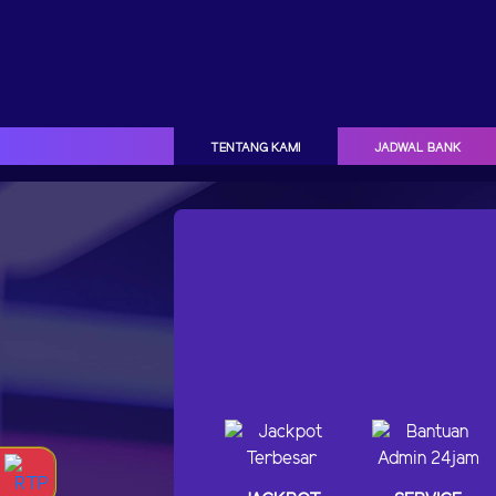
TENTANG KAMI
JADWAL BANK