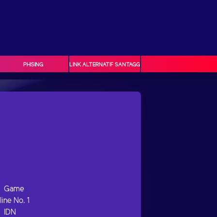
PHISING
LINK ALTERNATIF SANTAGG