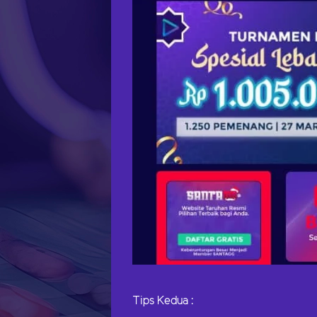
Tips Kedua :