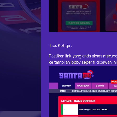
Tips Ketiga :
Pastikan link yang anda akses merupak
ke tampilan lobby seperti dibawah ini