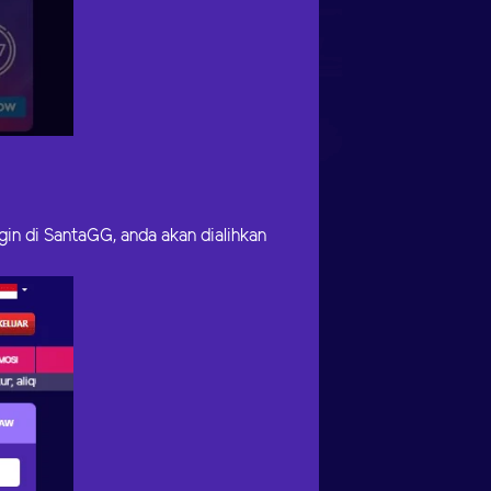
gin di SantaGG, anda akan dialihkan