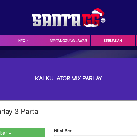
INFO
BERTANGGUNG JAWAB
KEBIJAKAN
KALKULATOR MIX PARLAY