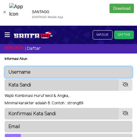
Download
×
SANTAGG
SANTAGG Mobile App
MASUK
DAFTAR
BERANDA
Daftar
Informasi Akun
Wajib Kombinasi Huruf kecil & Angka, .
Minimal karakter adalah 8. Contoh : strong89